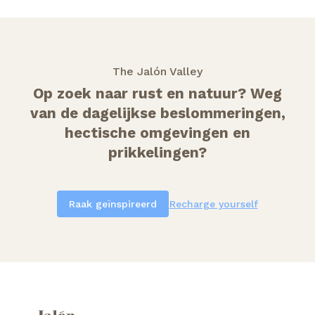
The Jalón Valley
Op zoek naar rust en natuur? Weg
van de dagelijkse beslommeringen,
hectische omgevingen en
prikkelingen?
Raak geïnspireerd
Recharge yourself