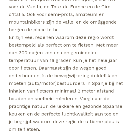
voor de Vuelta, de Tour de France en de Giro
d’Italia. Ook voor semi-profs, amateurs en
mountainbikers zijn de vallei en de omliggende
bergen de place to be.
Er zijn veel redenen waarom deze regio wordt
bestempeld als perfect om te fietsen. Met meer
dan 300 dagen zon en een gemiddelde
temperatuur van 18 graden kun je het hele jaar
door fietsen. Daarnaast zijn de wegen goed
onderhouden, is de bewegwijzering duidelijk en
moeten (auto/motor)bestuurders in Spanje bij het
inhalen van fietsers minimaal 2 meter afstand
houden en snelheid minderen. Voeg daar de
prachtige natuur, de lekkere en gezonde Spaanse
keuken en de perfecte luchtkwaliteit aan toe en
je begrijpt waarom deze regio de ultieme plek is
om te fietsen.