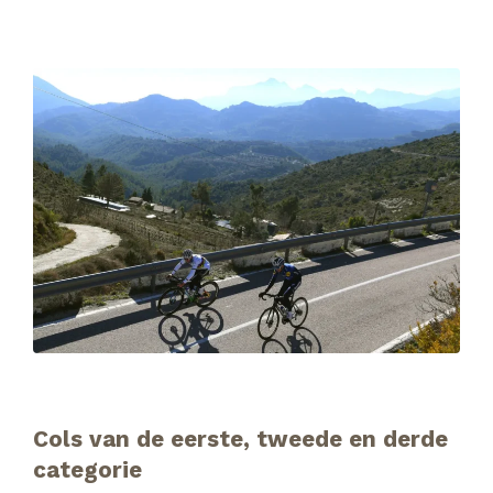
Cols van de eerste, tweede en derde
categorie