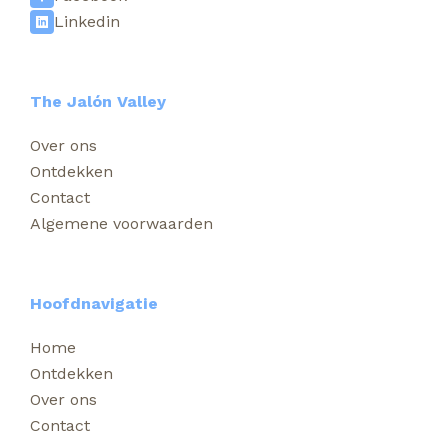
Linkedin
The Jalón Valley
Over ons
Ontdekken
Contact
Algemene voorwaarden
Hoofdnavigatie
Home
Ontdekken
Over ons
Contact