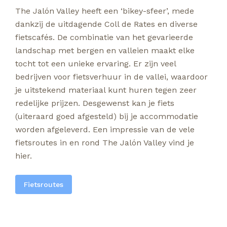
The Jalón Valley heeft een ‘bikey-sfeer’, mede
dankzij de uitdagende Coll de Rates en diverse
fietscafés. De combinatie van het gevarieerde
landschap met bergen en valleien maakt elke
tocht tot een unieke ervaring. Er zijn veel
bedrijven voor fietsverhuur in de vallei, waardoor
je uitstekend materiaal kunt huren tegen zeer
redelijke prijzen. Desgewenst kan je fiets
(uiteraard goed afgesteld) bij je accommodatie
worden afgeleverd. Een impressie van de vele
fietsroutes in en rond The Jalón Valley vind je
hier.
Fietsroutes