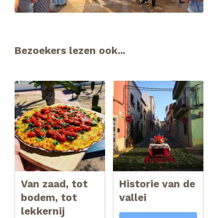
Bezoekers lezen ook...
Van zaad, tot
Historie van de
bodem, tot
vallei
lekkernij