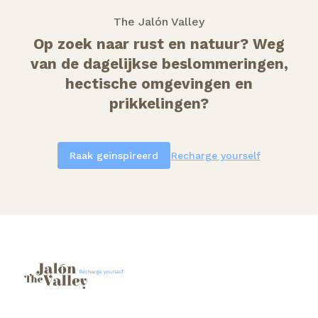
The Jalón Valley
Op zoek naar rust en natuur? Weg
van de dagelijkse beslommeringen,
hectische omgevingen en
prikkelingen?
Raak geïnspireerd
Recharge yourself