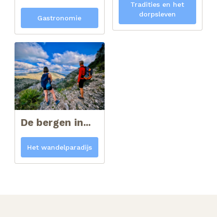
Tradities en het
dorpsleven
Gastronomie
De bergen in...
Het wandelparadijs