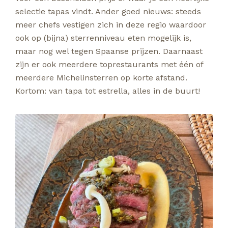
selectie tapas vindt. Ander goed nieuws: steeds
meer chefs vestigen zich in deze regio waardoor
ook op (bijna) sterrenniveau eten mogelijk is,
maar nog wel tegen Spaanse prijzen. Daarnaast
zijn er ook meerdere toprestaurants met één of
meerdere Michelinsterren op korte afstand.
Kortom: van tapa tot estrella, alles in de buurt!