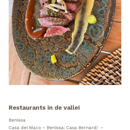
Restaurants in de vallei
Benissa
Casa del Maco – Benissa
;
Casa Bernardi –