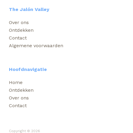
The Jalón Valley
Over ons
Ontdekken
Contact
Algemene voorwaarden
Hoofdnavigatie
Home
Ontdekken
Over ons
Contact
Copyright © 2026